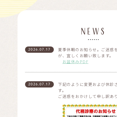
NEWS
夏季休暇のお知らせ。ご迷惑
2026.07.17
が、宜しくお願い致します。
お盆休みPDF
下記のように変更および休診
2026.07.17
す。
ご迷惑をおかけして申し訳あ