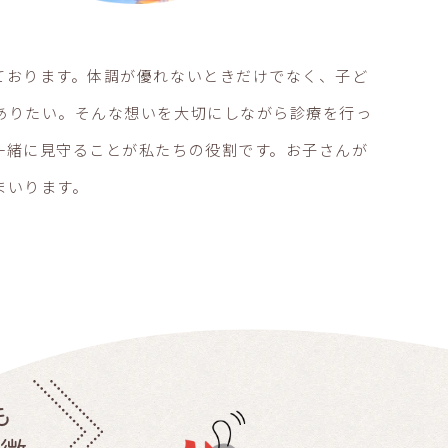
ております。体調が優れないときだけでなく、子ど
ありたい。そんな想いを大切にしながら診療を行っ
一緒に見守ることが私たちの役割です。お子さんが
まいります。
も