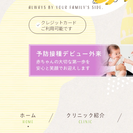
クレジットカード
ご利用可能です
ホーム
クリニック紹介
HOME
CLINIC