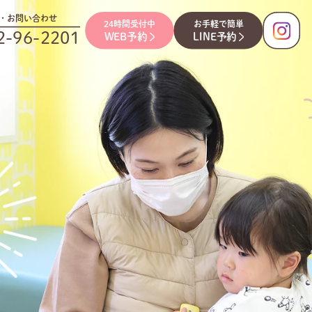
・お問い合わせ
24時間受付中
お手軽で簡単
2-96-2201
WEB予約
LINE予約