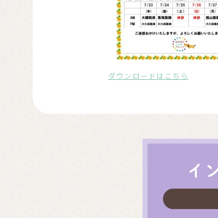
ダウンロードはこちら
ホームページをリニューアル
2026.06.25
よろしくお願いいたします。