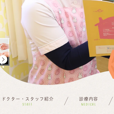
ドクター・スタッフ紹介
診療内容
STAFF
MEDICAL