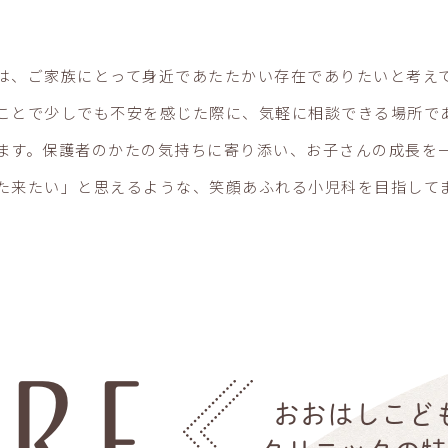
は、ご家族にとって身近であたたかい存在でありたいと考え
ことで少しでも不安を感じた際に、気軽に相談できる場所で
ます。保護者のかたの気持ちに寄り添い、お子さんの成長を
た来たい」と思えるような、笑顔あふれる小児科を目指して
URE
おおはしこど