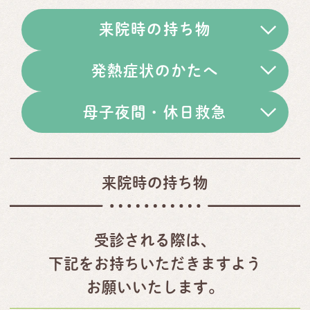
来院時の持ち物
発熱症状のかたへ
母子夜間・休日救急
来院時の持ち物
受診される際は、
下記をお持ちいただきますよう
お願いいたします。