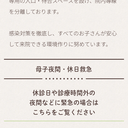
専用の入口・待合スペースを設け、院内導線
を分離しております。
感染対策を徹底し、すべてのお子さんが安心
して来院できる環境作りに努めています。
母子夜間・休日救急
休診日や診療時間外の
夜間などに緊急の場合は
こちらをご覧ください