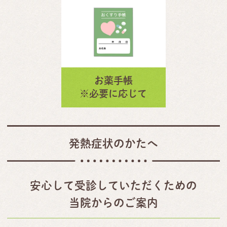
お薬手帳
※必要に応じて
発熱症状のかたへ
安心して受診していただくための
当院からのご案内