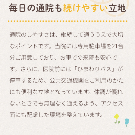
毎日の通院も
続けやすい
立地
通院のしやすさは、継続して通ううえで大切
なポイントです。当院には専用駐車場を21台
分ご用意しており、お車での来院も安心で
す。さらに、医院前には「ひまわりバス」が
停車するため、公共交通機関をご利用のかた
にも便利な立地となっています。体調が優れ
ないときでも無理なく通えるよう、アクセス
面にも配慮した環境を整えています。