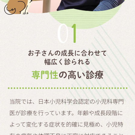
01
お子さんの成長に合わせて
幅広く診られる
専門性
の高い診療
当院では、日本小児科学会認定の小児科専門
医が診療を行っています。年齢や成長段階に
よって変化する症状を的確に見極め、小児特