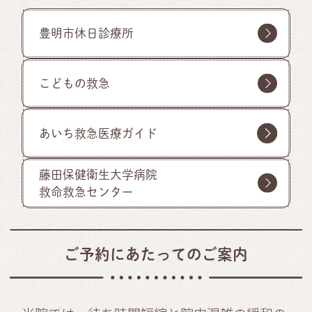
豊明市休日診療所
こどもの救急
あいち救急医療ガイド
藤田保健衛生大学病院
救命救急センター
ご予約にあたってのご案内