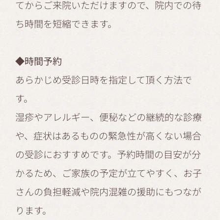
てからご来院いただけますので、院内での待
ち時間を短縮できます。
◆時間予約
あらかじめ受診日時を指定して頂く方法で
す。
湿疹やアレルギー、便秘などの継続的な診療
や、症状はあるものの緊急性が高くない場合
の受診におすすめです。予約時間の目安が分
かるため、ご家族の予定が立てやすく、お子
さんの負担軽減や院内混雑の援助にもつなが
ります。