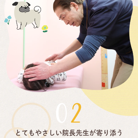
02
とてもやさしい院長先生が寄り添う