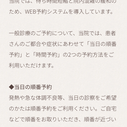
当院では、待ち時間短縮と院内混雑の緩和の
ため、WEB予約システムを導入しています。
一般診療のご予約について、当院では、患者
さんのご都合や症状にあわせて「当日の順番
予約」と「時間予約」の2つの予約方法をご
利用いただけます。
◆当日の順番予約
発熱や急な体調不良等、当日の診察をご希望
のかたは順番予約をご利用ください。ご自宅
などで順番をお取りいただき、順番が近づい