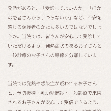
発熱があると、「受診してよいのか」「ほか
の患者さんからうつらないか」など、不安を
感じる保護者のかたも多いのではないでしょ
うか。当院では、皆さんが安心して受診して
いただけるよう、発熱症状のあるお子さんと
一般診療のお子さんの導線を分離していま
す。
当院では発熱や感染症が疑われるお子さん
と、予防接種・乳幼児健診・一般診療で来院
されるお子さんが安心して受信できるよう、