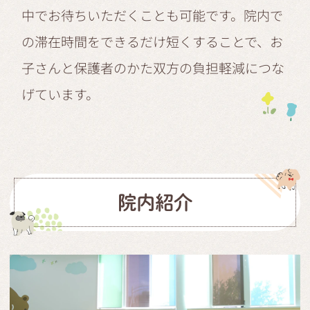
中でお待ちいただくことも可能です。院内で
の滞在時間をできるだけ短くすることで、お
子さんと保護者のかた双方の負担軽減につな
げています。
院内紹介