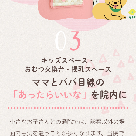
03
キッズスペース・
おむつ交換台・授乳スペース
ママとパパ目線の
「あったらいいな」
を院内に
小さなお子さんとの通院では、診察以外の場
面でも気を遣うことが多くなります。当院で