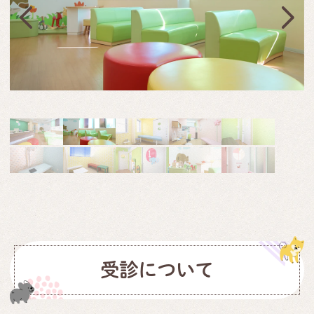
受診について