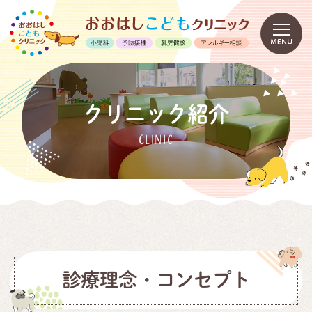
クリニック紹介
CLINIC
診療理念・コンセプト