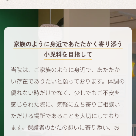
家族のように身近であたたかく寄り添う
小児科を目指して
当院は、ご家族のように身近で、あたたか
い存在でありたいと願っております。体調の
優れない時だけでなく、少しでもご不安を
感じられた際に、気軽に立ち寄りご相談い
ただける場所であることを大切にしており
ます。保護者のかたの想いに寄り添い、お