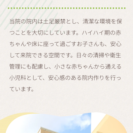
当院の院内は土足厳禁とし、清潔な環境を保
つことを大切にしています。ハイハイ期の赤
ちゃんや床に座って過ごすお子さんも、安心
して来院できる空間です。日々の清掃や衛生
管理にも配慮し、小さな赤ちゃんから通える
小児科として、安心感のある院内作りを行っ
ています。