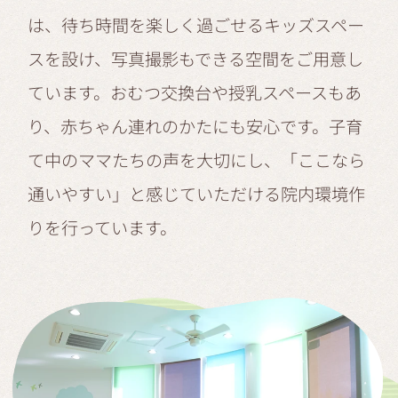
は、待ち時間を楽しく過ごせるキッズスペー
スを設け、写真撮影もできる空間をご用意し
ています。おむつ交換台や授乳スペースもあ
り、赤ちゃん連れのかたにも安心です。子育
て中のママたちの声を大切にし、「ここなら
通いやすい」と感じていただける院内環境作
りを行っています。