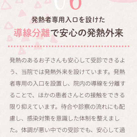
06
発熱者専用入口を設けた
導線分離
で安心の発熱外来
発熱のあるお子さんも安心して受診できるよ
う、当院では発熱外来を設けています。発熱
者専用の入口を設置し、院内の導線を分離す
ることで、ほかの患者さんとの接触をできる
限り抑えています。待合や診察の流れにも配
慮し、感染対策を意識した体制を整えまし
た。体調が悪い中での受診でも、安心して過