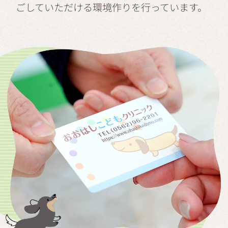
ごしていただける環境作りを行っています。