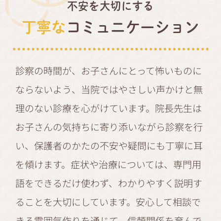
不安を大切にする
丁寧な
コミュニケーション
診察の時間が、お子さんにとって怖いものに
ならないよう、当院ではやさしい声かけと無
理のない診療を心がけています。院長先生は
お子さんの気持ちに寄り添いながら診察を行
い、保護者のかたの不安や疑問にも丁寧に耳
を傾けます。症状や治療については、専門用
語をできるだけ使わず、わかりやすく説明す
ることを大切にしています。安心して相談で
きる雰囲気作りを通じて、信頼関係を育んで