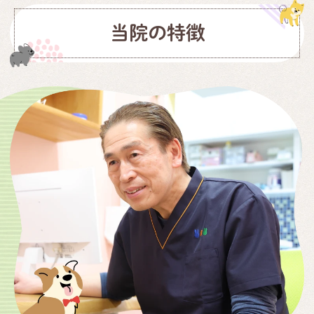
当院の特徴