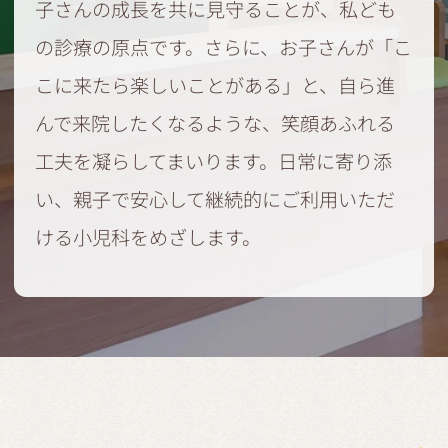
子さんの成長を共に見守ることが、私ども
の診療の原点です。さらに、お子さんが「こ
こに来たら楽しいことがある」と、自ら進
んで来院したくなるような、笑顔あふれる
工夫を凝らしてまいります。日常に寄り添
い、親子で安心して継続的にご利用いただ
ける小児科をめざします。