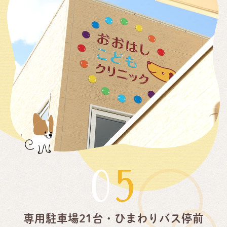
05
専用駐車場21台・ひまわりバス停前