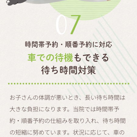
07
時間帯予約・順番予約に対応
車での待機
もできる
待ち時間対策
お子さんの体調が悪いとき、長い待ち時間は
大きな負担になります。当院では時間帯予
約・順番予約の仕組みを取り入れ、待ち時間
の短縮に努めています。状況に応じて、車の