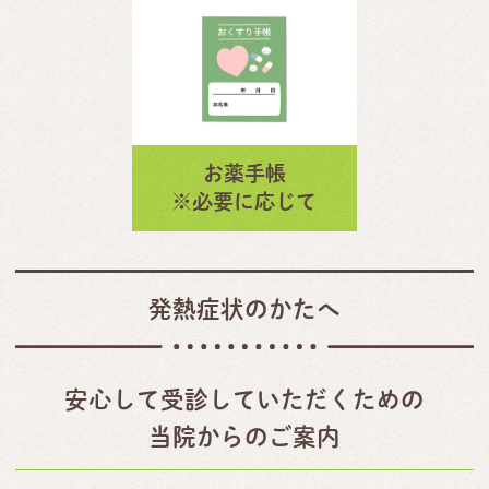
お薬手帳
※必要に応じて
発熱症状のかたへ
安心して受診していただくための
当院からのご案内