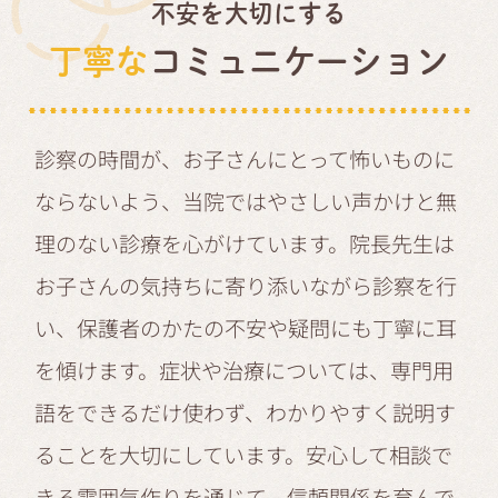
不安を大切にする
丁寧な
コミュニケーション
診察の時間が、お子さんにとって怖いものに
ならないよう、当院ではやさしい声かけと無
理のない診療を心がけています。院長先生は
お子さんの気持ちに寄り添いながら診察を行
い、保護者のかたの不安や疑問にも丁寧に耳
を傾けます。症状や治療については、専門用
語をできるだけ使わず、わかりやすく説明す
ることを大切にしています。安心して相談で
きる雰囲気作りを通じて、信頼関係を育んで