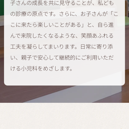
子さんの成長を共に見守ることが、私ども
の診療の原点です。さらに、お子さんが「こ
こに来たら楽しいことがある」と、自ら進
んで来院したくなるような、笑顔あふれる
工夫を凝らしてまいります。日常に寄り添
い、親子で安心して継続的にご利用いただ
ける小児科をめざします。