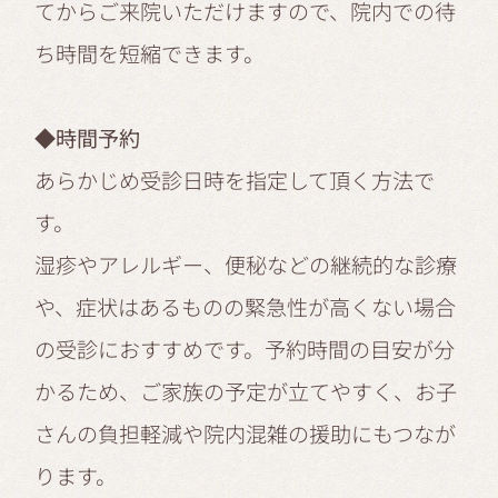
てからご来院いただけますので、院内での待
ち時間を短縮できます。
◆時間予約
あらかじめ受診日時を指定して頂く方法で
す。
湿疹やアレルギー、便秘などの継続的な診療
や、症状はあるものの緊急性が高くない場合
の受診におすすめです。予約時間の目安が分
かるため、ご家族の予定が立てやすく、お子
さんの負担軽減や院内混雑の援助にもつなが
ります。