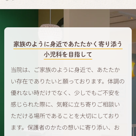
家族のように身近であたたかく寄り添う
小児科を目指して
当院は、ご家族のように身近で、あたたか
い存在でありたいと願っております。体調の
優れない時だけでなく、少しでもご不安を
感じられた際に、気軽に立ち寄りご相談い
ただける場所であることを大切にしており
ます。保護者のかたの想いに寄り添い、お