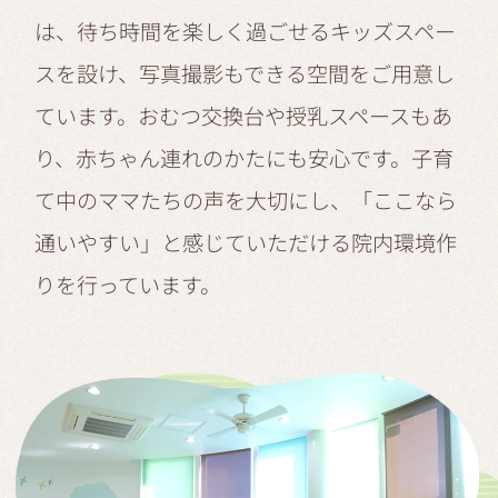
は、待ち時間を楽しく過ごせるキッズスペー
スを設け、写真撮影もできる空間をご用意し
ています。おむつ交換台や授乳スペースもあ
り、赤ちゃん連れのかたにも安心です。子育
て中のママたちの声を大切にし、「ここなら
通いやすい」と感じていただける院内環境作
りを行っています。