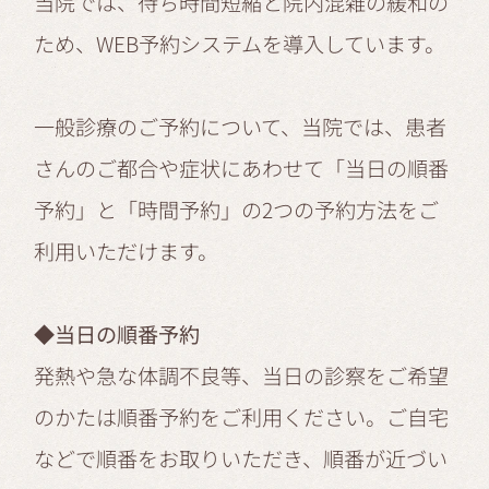
当院では、待ち時間短縮と院内混雑の緩和の
ため、WEB予約システムを導入しています。
一般診療のご予約について、当院では、患者
さんのご都合や症状にあわせて「当日の順番
予約」と「時間予約」の2つの予約方法をご
利用いただけます。
◆当日の順番予約
発熱や急な体調不良等、当日の診察をご希望
のかたは順番予約をご利用ください。ご自宅
などで順番をお取りいただき、順番が近づい