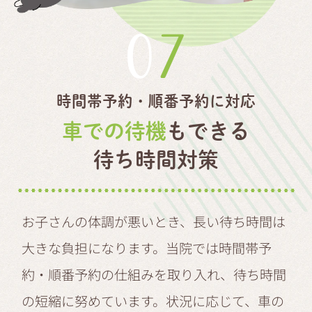
07
時間帯予約・順番予約に対応
車での待機
もできる
待ち時間対策
お子さんの体調が悪いとき、長い待ち時間は
大きな負担になります。当院では時間帯予
約・順番予約の仕組みを取り入れ、待ち時間
の短縮に努めています。状況に応じて、車の