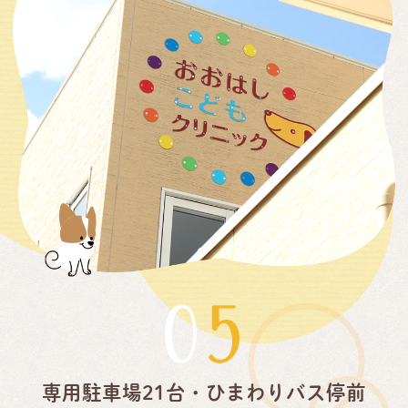
05
専用駐車場21台・ひまわりバス停前