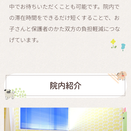
中でお待ちいただくことも可能です。院内で
の滞在時間をできるだけ短くすることで、お
子さんと保護者のかた双方の負担軽減につな
げています。
院内紹介