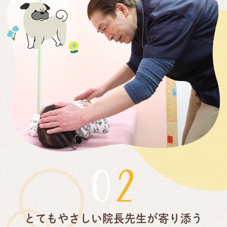
02
とてもやさしい院長先生が寄り添う