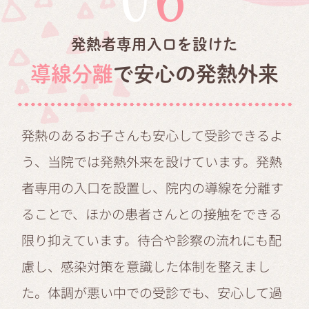
06
発熱者専用入口を設けた
導線分離
で安心の発熱外来
発熱のあるお子さんも安心して受診できるよ
う、当院では発熱外来を設けています。発熱
者専用の入口を設置し、院内の導線を分離す
ることで、ほかの患者さんとの接触をできる
限り抑えています。待合や診察の流れにも配
慮し、感染対策を意識した体制を整えまし
た。体調が悪い中での受診でも、安心して過