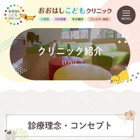
クリニック紹介
CLINIC
診療理念・コンセプト