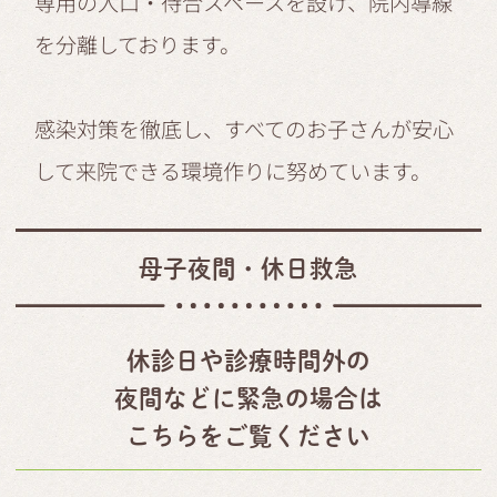
専用の入口・待合スペースを設け、院内導線
を分離しております。
感染対策を徹底し、すべてのお子さんが安心
して来院できる環境作りに努めています。
母子夜間・休日救急
休診日や診療時間外の
夜間などに緊急の場合は
こちらをご覧ください