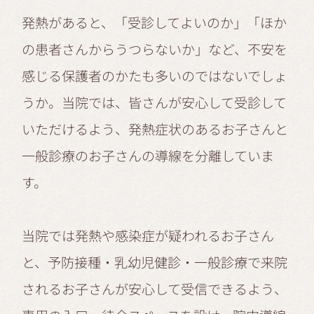
発熱があると、「受診してよいのか」「ほか
の患者さんからうつらないか」など、不安を
感じる保護者のかたも多いのではないでしょ
うか。当院では、皆さんが安心して受診して
いただけるよう、発熱症状のあるお子さんと
一般診療のお子さんの導線を分離していま
す。
当院では発熱や感染症が疑われるお子さん
と、予防接種・乳幼児健診・一般診療で来院
されるお子さんが安心して受信できるよう、