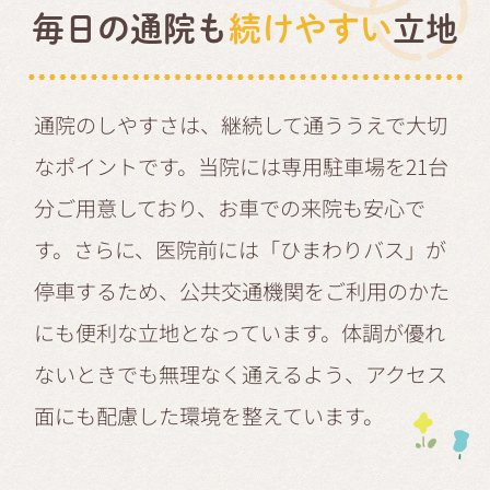
毎日の通院も
続けやすい
立地
通院のしやすさは、継続して通ううえで大切
なポイントです。当院には専用駐車場を21台
分ご用意しており、お車での来院も安心で
す。さらに、医院前には「ひまわりバス」が
停車するため、公共交通機関をご利用のかた
にも便利な立地となっています。体調が優れ
ないときでも無理なく通えるよう、アクセス
面にも配慮した環境を整えています。