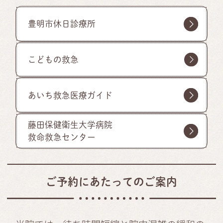
豊明市休日診療所
こどもの救急
あいち救急医療ガイド
藤田保健衛生大学病院
救命救急センター
ご予約にあたってのご案内