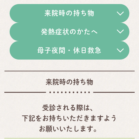
来院時の持ち物
発熱症状のかたへ
母子夜間・休日救急
来院時の持ち物
受診される際は、
下記をお持ちいただきますよう
お願いいたします。