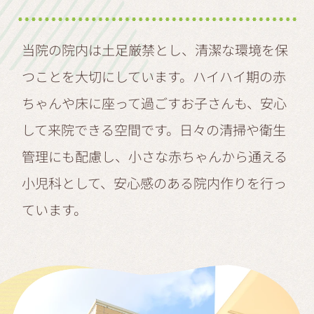
当院の院内は土足厳禁とし、清潔な環境を保
つことを大切にしています。ハイハイ期の赤
ちゃんや床に座って過ごすお子さんも、安心
して来院できる空間です。日々の清掃や衛生
管理にも配慮し、小さな赤ちゃんから通える
小児科として、安心感のある院内作りを行っ
ています。