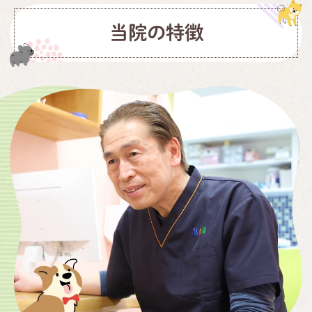
当院の特徴