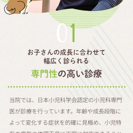
01
お子さんの成長に合わせて
幅広く診られる
専門性
の高い診療
当院では、日本小児科学会認定の小児科専門
医が診療を行っています。年齢や成長段階に
よって変化する症状を的確に見極め、小児特