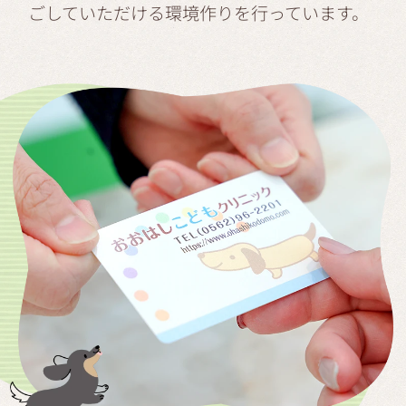
ごしていただける環境作りを行っています。