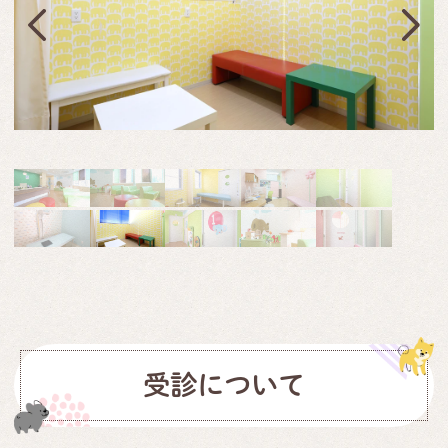
受診について