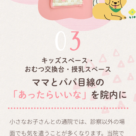
03
キッズスペース・
おむつ交換台・授乳スペース
ママとパパ目線の
「あったらいいな」
を院内に
小さなお子さんとの通院では、診察以外の場
面でも気を遣うことが多くなります。当院で